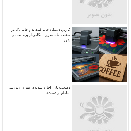
کاربرد دستگاه چاپ فلت‌ بد و چاپ UV در
صنعت چاپ مدرن – نگاهی از برند سیمای
شهر
وضعیت بازار اجاره سوله در تهران و بررسی
مناطق و قیمت‌ها