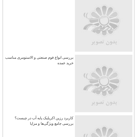
بررسی انواع فوم صنعتی و الاستومری مناسب
خرید عمده
کاربرد رزین اکریلیک پایه آب در چیست؟
بررسی جامع ویژگی‌ها و مزایا