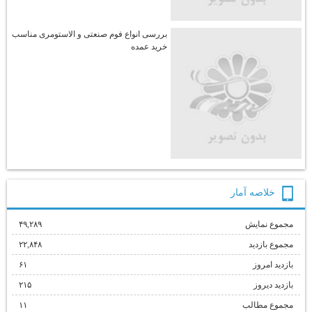
بررسی انواع فوم صنعتی و الاستومری مناسب
خرید عمده
خلاصه آمار
مجموع نمایش‌
۴۹,۲۸۹
مجموع بازدید
۲۲,۸۴۸
بازدید امروز
۶۱
بازدید دیروز
۲۱۵
مجموع مطالب
۱۱