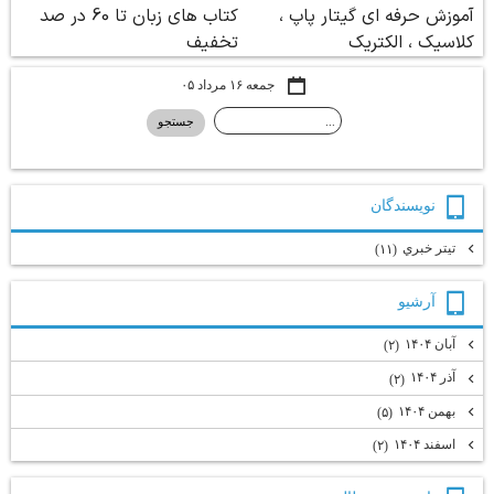
جمعه ۱۶ مرداد ۰۵
نويسندگان
تيتر خبري
(۱۱)
آرشيو
آبان ۱۴۰۴
(۲)
آذر ۱۴۰۴
(۲)
بهمن ۱۴۰۴
(۵)
اسفند ۱۴۰۴
(۲)