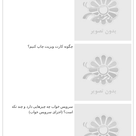
چگونه کارت ویزیت چاپ کنیم؟
سرویس خواب چه چیزهایی دارد و چند تکه
است؟ (اجزای سرویس خواب)