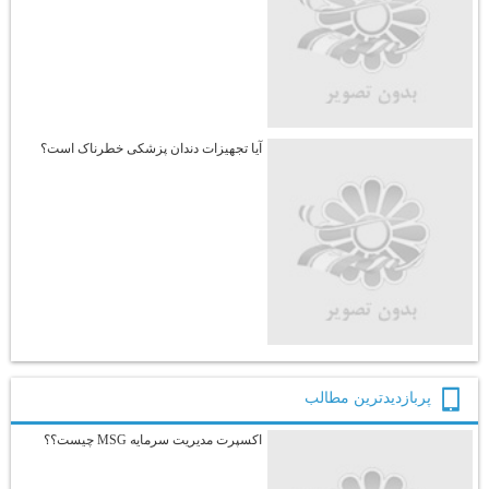
آیا تجهیزات دندان پزشکی خطرناک است؟
پربازديدترين مطالب
اکسپرت مدیریت سرمایه MSG چیست؟؟