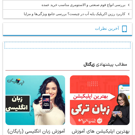
بررسی انواع فوم صنعتی و الاستومری مناسب خرید عمده
کاربرد رزین اکریلیک پایه آب در چیست؟ بررسی جامع ویژگی‌ها و مزایا
آخرين نظرات