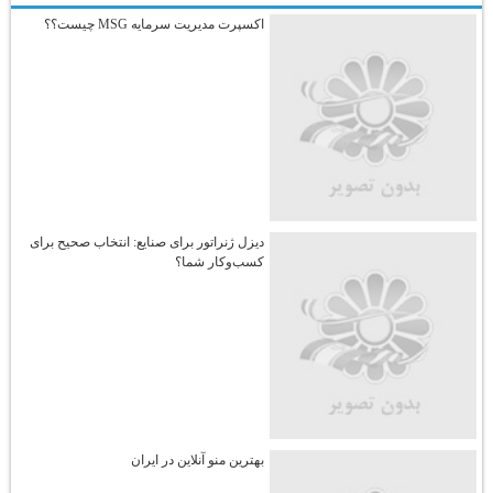
اکسپرت مدیریت سرمایه MSG چیست؟؟
دیزل ژنراتور برای صنایع: انتخاب صحیح برای
کسب‌وکار شما؟
بهترین منو آنلاین در ایران