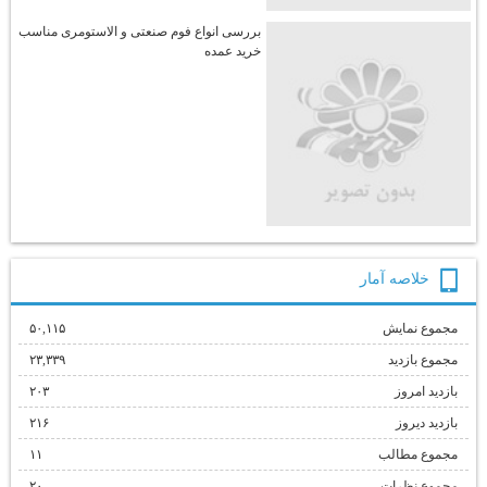
بررسی انواع فوم صنعتی و الاستومری مناسب
خرید عمده
خلاصه آمار
مجموع نمایش‌
۵۰,۱۱۵
مجموع بازدید
۲۳,۳۳۹
بازدید امروز
۲۰۳
بازدید دیروز
۲۱۶
مجموع مطالب
۱۱
مجموع نظرات
۲۰