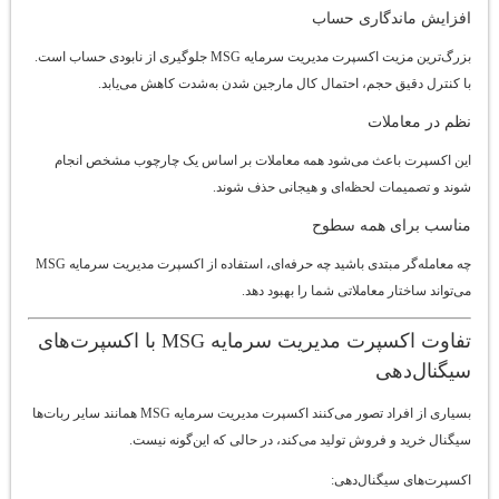
افزایش ماندگاری حساب
بزرگ‌ترین مزیت اکسپرت مدیریت سرمایه MSG جلوگیری از نابودی حساب است.
با کنترل دقیق حجم، احتمال کال مارجین شدن به‌شدت کاهش می‌یابد.
نظم در معاملات
این اکسپرت باعث می‌شود همه معاملات بر اساس یک چارچوب مشخص انجام
شوند و تصمیمات لحظه‌ای و هیجانی حذف شوند.
مناسب برای همه سطوح
چه معامله‌گر مبتدی باشید چه حرفه‌ای، استفاده از اکسپرت مدیریت سرمایه MSG
می‌تواند ساختار معاملاتی شما را بهبود دهد.
تفاوت اکسپرت مدیریت سرمایه MSG با اکسپرت‌های
سیگنال‌دهی
بسیاری از افراد تصور می‌کنند اکسپرت مدیریت سرمایه MSG همانند سایر ربات‌ها
سیگنال خرید و فروش تولید می‌کند، در حالی که این‌گونه نیست.
اکسپرت‌های سیگنال‌دهی: