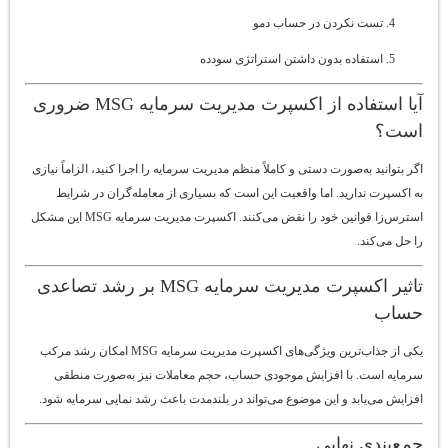
تست نکردن در حساب دمو
استفاده بدون داشتن استراتژی سودده
آیا استفاده از اکسپرت مدیریت سرمایه MSG ضروری
است؟
اگر بتوانید به‌صورت دستی و کاملاً منظم مدیریت سرمایه را اجرا کنید، الزاماً نیازی
به اکسپرت ندارید. اما واقعیت این است که بسیاری از معامله‌گران در شرایط
استرس‌زا قوانین خود را نقض می‌کنند. اکسپرت مدیریت سرمایه MSG این مشکل
را حل می‌کند.
تاثیر اکسپرت مدیریت سرمایه MSG بر رشد تصاعدی
حساب
یکی از جذاب‌ترین ویژگی‌های اکسپرت مدیریت سرمایه MSG امکان رشد مرکب
سرمایه است. با افزایش موجودی حساب، حجم معاملات نیز به‌صورت منطقی
افزایش می‌یابد و این موضوع می‌تواند در بلندمدت باعث رشد نمایی سرمایه شود.
جمع‌بندی نهایی