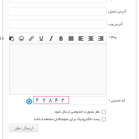
آدرس ایمیل
آدرس وب
پیام *
کد امنیتی *
نظر بصورت خصوصی ارسال شود
پست الکترونیک برای عموم قابل مشاهده باشد