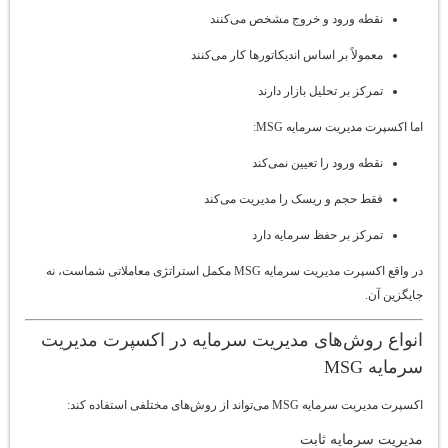
نقطه ورود و خروج مشخص می‌کنند
معمولاً بر اساس اندیکاتورها کار می‌کنند
تمرکز بر تحلیل بازار دارند
اما اکسپرت مدیریت سرمایه MSG:
نقطه ورود را تعیین نمی‌کند
فقط حجم و ریسک را مدیریت می‌کند
تمرکز بر حفظ سرمایه دارد
در واقع اکسپرت مدیریت سرمایه MSG مکمل استراتژی معاملاتی شماست، نه
جایگزین آن.
انواع روش‌های مدیریت سرمایه در اکسپرت مدیریت
سرمایه MSG
اکسپرت مدیریت سرمایه MSG می‌تواند از روش‌های مختلفی استفاده کند:
مدیریت سرمایه ثابت