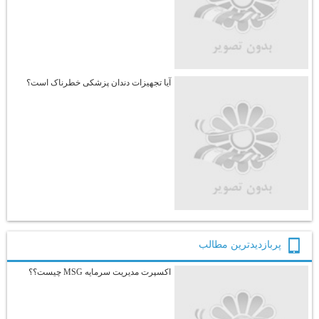
آیا تجهیزات دندان پزشکی خطرناک است؟
پربازديدترين مطالب
اکسپرت مدیریت سرمایه MSG چیست؟؟