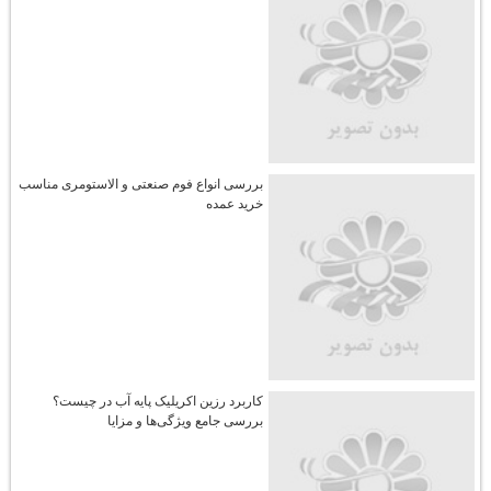
بررسی انواع فوم صنعتی و الاستومری مناسب
خرید عمده
کاربرد رزین اکریلیک پایه آب در چیست؟
بررسی جامع ویژگی‌ها و مزایا