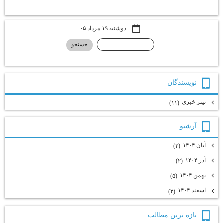
دوشنبه ۱۹ مرداد ۰۵
نويسندگان
تيتر خبري
(۱۱)
آرشيو
آبان ۱۴۰۴
(۲)
آذر ۱۴۰۴
(۲)
بهمن ۱۴۰۴
(۵)
اسفند ۱۴۰۴
(۲)
تازه ترين مطالب