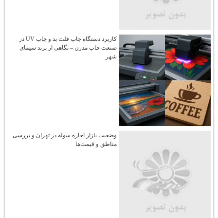
کاربرد دستگاه چاپ فلت‌ بد و چاپ UV در
صنعت چاپ مدرن – نگاهی از برند سیمای
شهر
وضعیت بازار اجاره سوله در تهران و بررسی
مناطق و قیمت‌ها