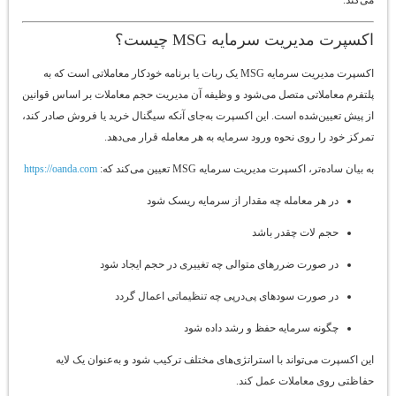
اکسپرت مدیریت سرمایه MSG چیست؟
اکسپرت مدیریت سرمایه MSG یک ربات یا برنامه خودکار معاملاتی است که به
پلتفرم معاملاتی متصل می‌شود و وظیفه آن مدیریت حجم معاملات بر اساس قوانین
از پیش تعیین‌شده است. این اکسپرت به‌جای آنکه سیگنال خرید یا فروش صادر کند،
تمرکز خود را روی نحوه ورود سرمایه به هر معامله قرار می‌دهد.
به بیان ساده‌تر، اکسپرت مدیریت سرمایه MSG تعیین می‌کند که:
https://oanda.com
در هر معامله چه مقدار از سرمایه ریسک شود
حجم لات چقدر باشد
در صورت ضررهای متوالی چه تغییری در حجم ایجاد شود
در صورت سودهای پی‌درپی چه تنظیماتی اعمال گردد
چگونه سرمایه حفظ و رشد داده شود
این اکسپرت می‌تواند با استراتژی‌های مختلف ترکیب شود و به‌عنوان یک لایه
حفاظتی روی معاملات عمل کند.