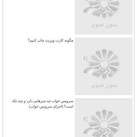
چگونه کارت ویزیت چاپ کنیم؟
سرویس خواب چه چیزهایی دارد و چند تکه
است؟ (اجزای سرویس خواب)