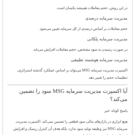
در این روش، حجم معاملات همیشه یکسان است.
مدیریت سرمایه درصدی
حجم معاملات بر اساس درصدی از کل سرمایه تعیین می‌شود.
مدیریت سرمایه پلکانی
در صورت رسیدن به سود مشخص، حجم معاملات افزایش می‌یابد.
مدیریت سرمایه هوشمند تطبیقی
اکسپرت مدیریت سرمایه MSG می‌تواند بر اساس عملکرد گذشته استراتژی،
تنظیمات حجم را تغییر دهد.
آیا اکسپرت مدیریت سرمایه MSG سود را تضمین
می‌کند؟
پاسخ کوتاه: خیر.
هیچ ابزاری در بازارهای مالی سود قطعی را تضمین نمی‌کند. اکسپرت مدیریت
سرمایه MSG نیز وظیفه تولید سود ندارد، بلکه هدف آن کنترل ریسک و افزایش