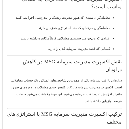
مناسب است؟
معامله‌گران مبتدی که هنوز مدیریت ریسک را به‌درستی اجرا نمی‌کنند
معامله‌گران حرفه‌ای که چند استراتژی همزمان دارند
افرادی که می‌خواهند سیستم معاملاتی کاملاً مکانیزه داشته باشند
کسانی که قصد مدیریت سرمایه کلان را دارند
نقش اکسپرت مدیریت سرمایه MSG در کاهش
دراودان
دراودان یا افت سرمایه یکی از مهم‌ترین شاخص‌های عملکرد یک حساب معاملاتی
است. اکسپرت مدیریت سرمایه MSG با کاهش حجم معاملات در دوره‌های ضرر،
مانع از افزایش شدید افت سرمایه می‌شود. این موضوع باعث می‌شود حساب
فرصت بازیابی داشته باشد.
ترکیب اکسپرت مدیریت سرمایه MSG با استراتژی‌های
مختلف