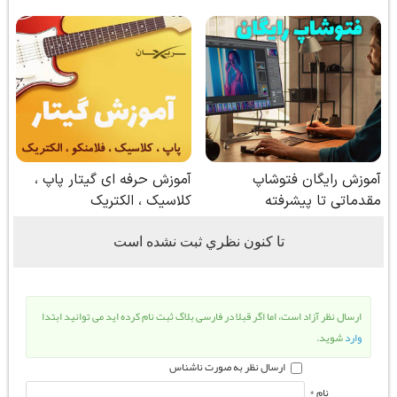
تا كنون نظري ثبت نشده است
ارسال نظر آزاد است، اما اگر قبلا در فارسی بلاگ ثبت نام کرده اید می توانید ابتدا
وارد
شوید.
ارسال نظر به صورت ناشناس
نام *