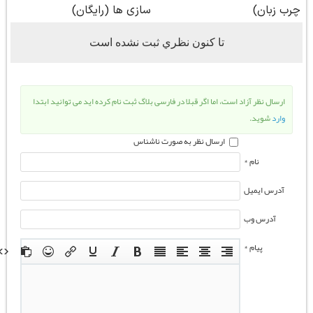
تا كنون نظري ثبت نشده است
ارسال نظر آزاد است، اما اگر قبلا در فارسی بلاگ ثبت نام کرده اید می توانید ابتدا
وارد
شوید.
ارسال نظر به صورت ناشناس
نام *
آدرس ایمیل
آدرس وب
پیام *