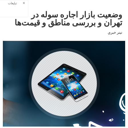
×
تبلیغات
وضعیت بازار اجاره سوله در
تهران و بررسی مناطق و قیمت‌ها
تيتر خبري