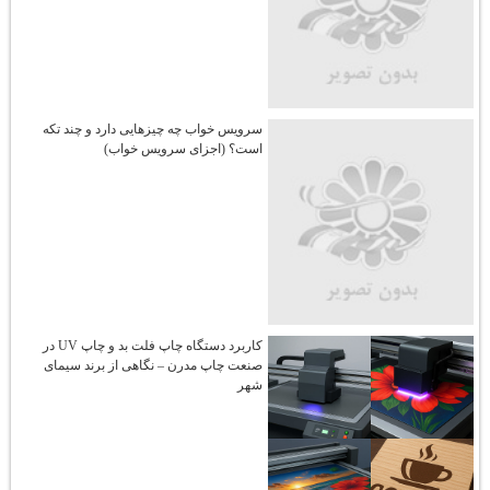
سرویس خواب چه چیزهایی دارد و چند تکه
است؟ (اجزای سرویس خواب)
کاربرد دستگاه چاپ فلت‌ بد و چاپ UV در
صنعت چاپ مدرن – نگاهی از برند سیمای
شهر