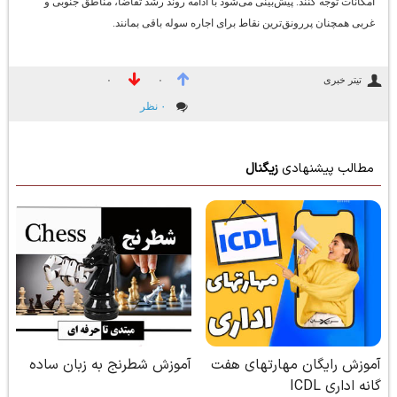
امکانات توجه کنند. پیش‌بینی می‌شود با ادامه روند رشد تقاضا، مناطق جنوبی و
غربی همچنان پررونق‌ترین نقاط برای اجاره سوله باقی بمانند.
تیتر خبری
۰
۰
۰ نظر