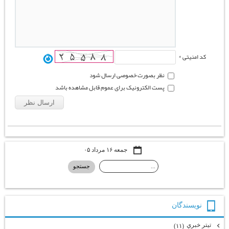
کد امنیتی *
نظر بصورت خصوصی ارسال شود
پست الکترونیک برای عموم قابل مشاهده باشد
جمعه ۱۶ مرداد ۰۵
نويسندگان
تيتر خبري
(۱۱)