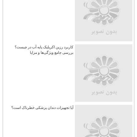
کاربرد رزین اکریلیک پایه آب در چیست؟
بررسی جامع ویژگی‌ها و مزایا
آیا تجهیزات دندان پزشکی خطرناک است؟