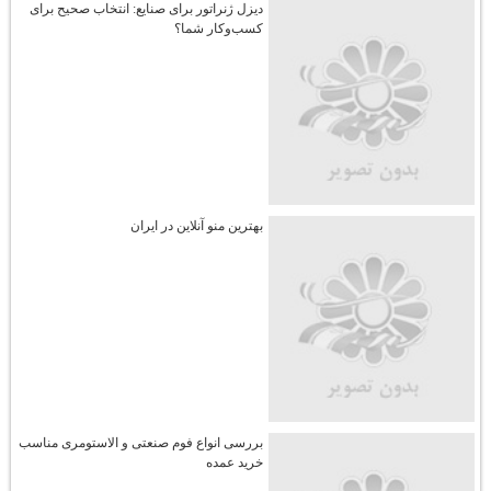
دیزل ژنراتور برای صنایع: انتخاب صحیح برای
کسب‌وکار شما؟
بهترین منو آنلاین در ایران
بررسی انواع فوم صنعتی و الاستومری مناسب
خرید عمده