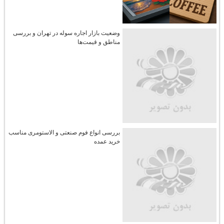
وضعیت بازار اجاره سوله در تهران و بررسی
مناطق و قیمت‌ها
بررسی انواع فوم صنعتی و الاستومری مناسب
خرید عمده