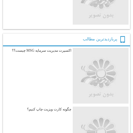
پربازديدترين مطالب
اکسپرت مدیریت سرمایه MSG چیست؟؟
چگونه کارت ویزیت چاپ کنیم؟