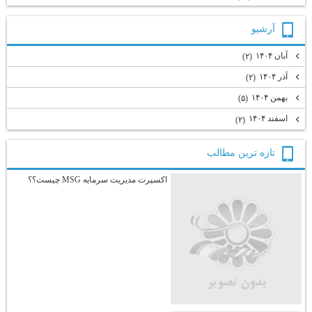
آرشيو
آبان ۱۴۰۴
(۲)
آذر ۱۴۰۴
(۲)
بهمن ۱۴۰۴
(۵)
اسفند ۱۴۰۴
(۲)
تازه ترين مطالب
اکسپرت مدیریت سرمایه MSG چیست؟؟