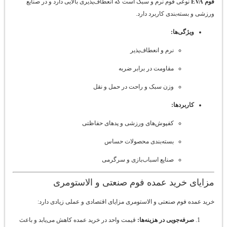
فوم EVA
نوعی فوم نرم و سبک است که انعطاف‌پذیری بالایی دارد و در صنایع
ورزشی و بسته‌بندی کاربرد دارد.
ویژگی‌ها:
نرم و انعطاف‌پذیر
مقاومت در برابر ضربه
وزن سبک و راحت در حمل و نقل
کاربردها:
کفپوش‌های ورزشی و پدهای حفاظتی
بسته‌بندی محصولات حساس
صنایع اسباب‌بازی و سرگرمی
مزایای خرید عمده فوم صنعتی و الاستومری
خرید عمده فوم صنعتی و الاستومری مزایای اقتصادی و عملی زیادی دارد:
صرفه‌جویی در هزینه‌ها:
قیمت واحد در خرید عمده کاهش می‌یابد و باعث