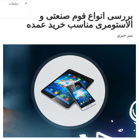
×
تبلیغات
بررسی انواع فوم صنعتی و
الاستومری مناسب خرید عمده
تيتر خبري