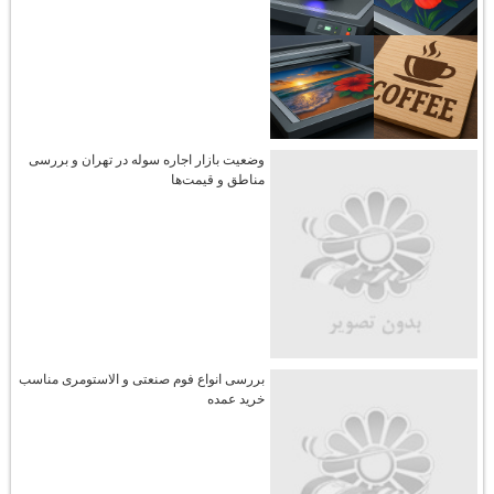
وضعیت بازار اجاره سوله در تهران و بررسی
مناطق و قیمت‌ها
بررسی انواع فوم صنعتی و الاستومری مناسب
خرید عمده