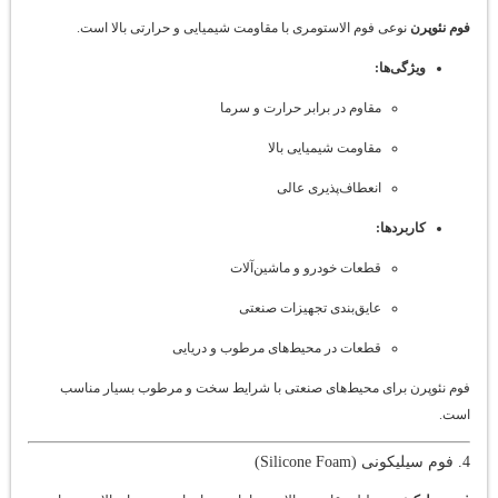
فوم نئوپرن
نوعی فوم الاستومری با مقاومت شیمیایی و حرارتی بالا است.
ویژگی‌ها:
مقاوم در برابر حرارت و سرما
مقاومت شیمیایی بالا
انعطاف‌پذیری عالی
کاربردها:
قطعات خودرو و ماشین‌آلات
عایق‌بندی تجهیزات صنعتی
قطعات در محیط‌های مرطوب و دریایی
فوم نئوپرن برای محیط‌های صنعتی با شرایط سخت و مرطوب بسیار مناسب
است.
4. فوم سیلیکونی (Silicone Foam)