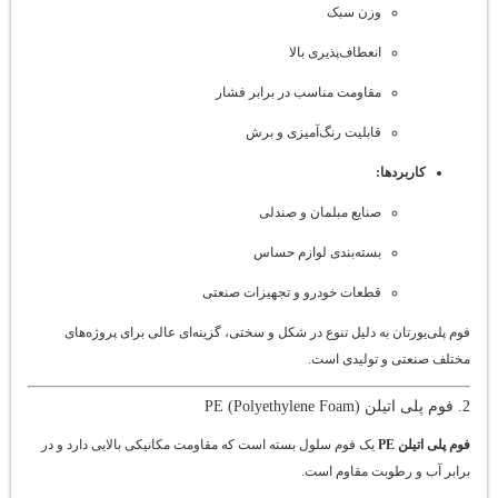
وزن سبک
انعطاف‌پذیری بالا
مقاومت مناسب در برابر فشار
قابلیت رنگ‌آمیزی و برش
کاربردها:
صنایع مبلمان و صندلی
بسته‌بندی لوازم حساس
قطعات خودرو و تجهیزات صنعتی
فوم پلی‌یورتان به دلیل تنوع در شکل و سختی، گزینه‌ای عالی برای پروژه‌های
مختلف صنعتی و تولیدی است.
2. فوم پلی اتیلن PE (Polyethylene Foam)
فوم پلی اتیلن PE
یک فوم سلول بسته است که مقاومت مکانیکی بالایی دارد و در
برابر آب و رطوبت مقاوم است.