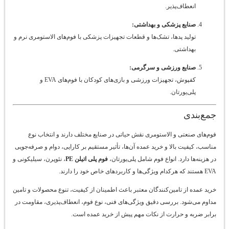
انعطاف‌پذیر.
صنایع پزشکی و بهداشتی:
تولید پدها، تشک‌ها و قطعات تجهیزات پزشکی با فوم‌های الاستومری نرم و
بهداشتی.
صنایع ورزشی و سرگرمی:
کفپوش، تجهیزات ورزشی و بازی‌های کودکان با فوم‌های EVA و
پلی‌یورتان.
جمع‌بندی
فوم‌های صنعتی و الاستومری نقش حیاتی در صنایع مختلف دارند و انتخاب نوع
مناسب، کیفیت بالا و خرید عمده آن‌ها، تأثیر مستقیم بر کارایی، دوام و صرفه‌جویی
در هزینه‌ها دارد. انواع فوم شامل پلی‌یورتان،
فوم پلی اتیلن PE
، نئوپرن، سیلیکونی و
EVA هستند که هرکدام ویژگی‌ها و کاربردهای خاص خود را دارند.
خرید عمده از تامین‌کنندگان معتبر باعث اطمینان از کیفیت، تنوع محصولات و تامین
مداوم می‌شود. بررسی دقیق ویژگی‌های فنی، نوع فوم، انعطاف‌پذیری، مقاومت در
برابر ضربه و حرارت از نکات مهم پیش از خرید عمده است.