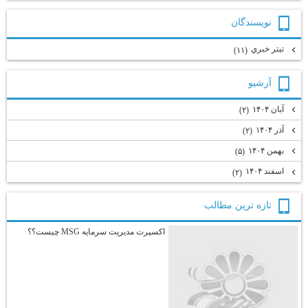
نويسندگان
تيتر خبري
(۱۱)
آرشيو
آبان ۱۴۰۴
(۲)
آذر ۱۴۰۴
(۲)
بهمن ۱۴۰۴
(۵)
اسفند ۱۴۰۴
(۲)
تازه ترين مطالب
اکسپرت مدیریت سرمایه MSG چیست؟؟