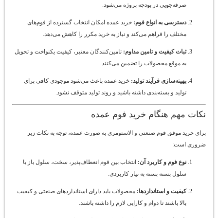
صرفه‌جویی در بودجه پروژه می‌شود.
دسترسی به انواع فوم:
خرید عمده امکان انتخاب گسترده از فوم‌های
مختلف را فراهم می‌کند و نیاز به خرید مکرر را کاهش می‌دهد.
ثبات کیفیت و تامین مداوم:
تامین‌کنندگان معتبر، کیفیت یکنواخت و تحویل
به موقع محصولات را تضمین می‌کنند.
بهینه‌سازی فرآیند تولید:
خرید عمده باعث می‌شود موجودی کافی برای
تولید و بسته‌بندی داشته باشید و روند تولید متوقف نشود.
نکات مهم هنگام خرید فوم عمده
برای خرید موفق فوم صنعتی و الاستومری به صورت عمده، توجه به نکات زیر
ضروری است:
نوع فوم و کاربرد آن:
انتخاب بین فوم انعطاف‌پذیر، سخت، سلول باز یا
سلول بسته بسته به نیاز کاربردی.
کیفیت و استانداردها:
محصولات باید دارای استانداردهای صنعتی و کیفیت
بالا باشند تا دوام و کارایی لازم را داشته باشند.