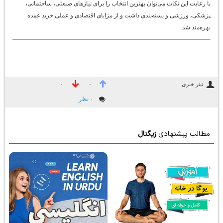
با رعایت این نکات می‌توان بهترین انتخاب را برای نیازهای صنعتی، ساختمانی،
پزشکی، ورزشی و بسته‌بندی داشت و از مزایای اقتصادی و عملی خرید عمده
بهره‌مند شد.
تیتر خبری
۰
۰
۰ نظر