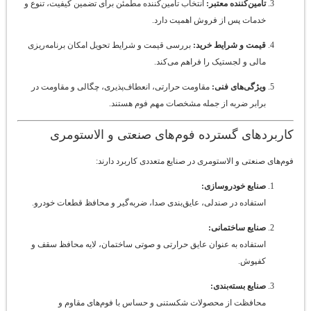
تامین‌کننده معتبر:
انتخاب تامین‌کننده مطمئن برای تضمین کیفیت، تنوع و
خدمات پس از فروش اهمیت دارد.
قیمت و شرایط خرید:
بررسی قیمت و شرایط تحویل امکان برنامه‌ریزی
مالی و لجستیک را فراهم می‌کند.
ویژگی‌های فنی:
مقاومت حرارتی، انعطاف‌پذیری، چگالی و مقاومت در
برابر ضربه از جمله مشخصات مهم فوم هستند.
کاربردهای گسترده فوم‌های صنعتی و الاستومری
فوم‌های صنعتی و الاستومری در صنایع متعددی کاربرد دارند:
صنایع خودروسازی:
استفاده در صندلی، عایق‌بندی صدا، ضربه‌گیر و محافظ قطعات خودرو.
صنایع ساختمانی:
استفاده به عنوان عایق حرارتی و صوتی ساختمان، لایه محافظ سقف و
کفپوش.
صنایع بسته‌بندی:
محافظت از محصولات شکستنی و حساس با فوم‌های مقاوم و