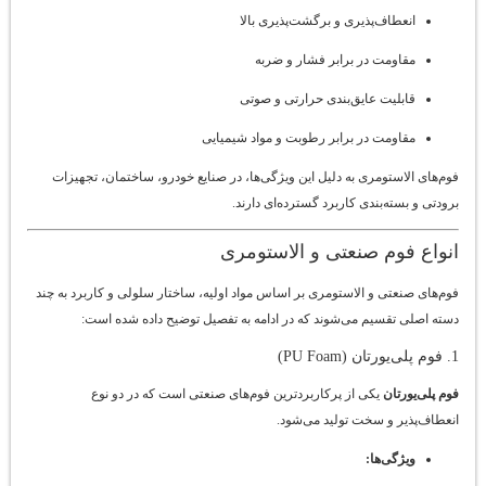
انعطاف‌پذیری و برگشت‌پذیری بالا
مقاومت در برابر فشار و ضربه
قابلیت عایق‌بندی حرارتی و صوتی
مقاومت در برابر رطوبت و مواد شیمیایی
فوم‌های الاستومری به دلیل این ویژگی‌ها، در صنایع خودرو، ساختمان، تجهیزات
برودتی و بسته‌بندی کاربرد گسترده‌ای دارند.
انواع فوم صنعتی و الاستومری
فوم‌های صنعتی و الاستومری بر اساس مواد اولیه، ساختار سلولی و کاربرد به چند
دسته اصلی تقسیم می‌شوند که در ادامه به تفصیل توضیح داده شده است:
1. فوم پلی‌یورتان (PU Foam)
فوم پلی‌یورتان
یکی از پرکاربردترین فوم‌های صنعتی است که در دو نوع
انعطاف‌پذیر و سخت تولید می‌شود.
ویژگی‌ها: