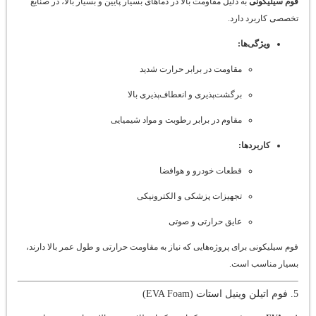
فوم سیلیکونی
به دلیل مقاومت بالا در دماهای بسیار پایین و بسیار بالا، در صنایع
تخصصی کاربرد دارد.
ویژگی‌ها:
مقاومت در برابر حرارت شدید
برگشت‌پذیری و انعطاف‌پذیری بالا
مقاوم در برابر رطوبت و مواد شیمیایی
کاربردها:
قطعات خودرو و هوافضا
تجهیزات پزشکی و الکترونیکی
عایق حرارتی و صوتی
فوم سیلیکونی برای پروژه‌هایی که نیاز به مقاومت حرارتی و طول عمر بالا دارند،
بسیار مناسب است.
5. فوم اتیلن وینیل استات (EVA Foam)