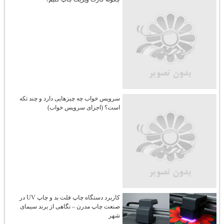
سرویس خواب چه چیزهایی دارد و چند تکه
است؟ (اجزای سرویس خواب)
کاربرد دستگاه چاپ فلت‌ بد و چاپ UV در
صنعت چاپ مدرن – نگاهی از برند سیمای
شهر