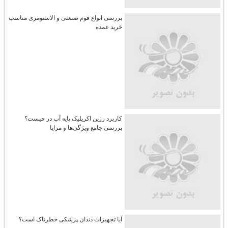
بررسی انواع فوم صنعتی و الاستومری مناسب
خرید عمده
کاربرد رزین اکریلیک پایه آب در چیست؟
بررسی جامع ویژگی‌ها و مزایا
آیا تجهیزات دندان پزشکی خطرناک است؟