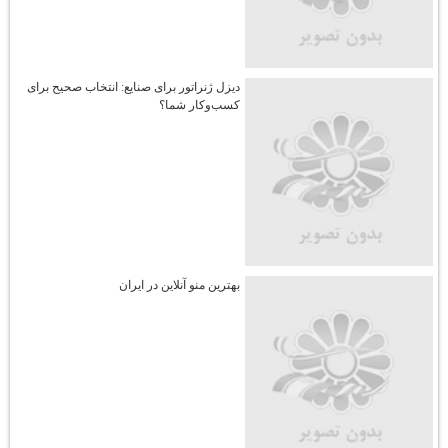
دیزل ژنراتور برای صنایع: انتخاب صحیح برای
کسب‌وکار شما؟
بهترین منو آنلاین در ایران