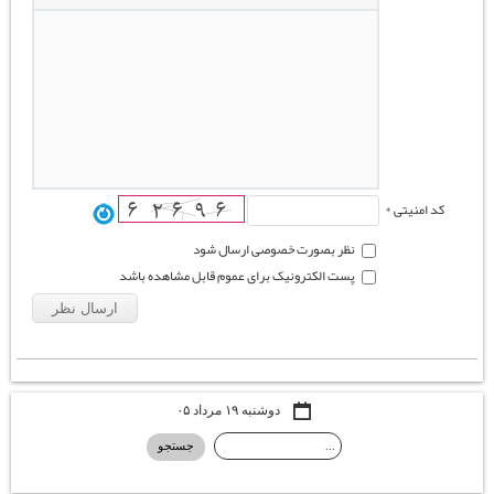
کد امنیتی *
نظر بصورت خصوصی ارسال شود
پست الکترونیک برای عموم قابل مشاهده باشد
دوشنبه ۱۹ مرداد ۰۵