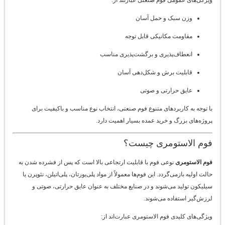
وزن سبک و حمل آسان
مقاومت مکانیکی قابل توجه
انعطاف‌پذیری و برگشت‌پذیری مناسب
قابلیت برش و شکل‌دهی آسان
عایق حرارتی و صوتی
با توجه به کاربردهای متنوع فوم صنعتی، انتخاب نوع مناسب و باکیفیت برای
پروژه‌های بزرگ و خرید عمده بسیار اهمیت دارد.
فوم الاستومری چیست؟
فوم الاستومری
نوعی فوم با قابلیت ارتجاعی بالا است که پس از فشرده شدن به
حالت اولیه بازمی‌گردد. این فوم‌ها معمولاً از مواد پلی‌یورتان، پلی‌اتیلن، نئوپرن یا
سیلیکون تولید می‌شوند و در صنایع مختلف به عنوان عایق حرارتی، صوتی و
لرزش‌گیر استفاده می‌شوند.
ویژگی‌های کلیدی فوم الاستومری عبارت‌اند از: