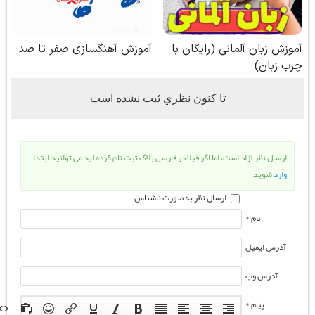
تا كنون نظري ثبت نشده است
ارسال نظر آزاد است، اما اگر قبلا در فارسی بلاگ ثبت نام کرده اید می توانید ابتدا
وارد
شوید.
ارسال نظر به صورت ناشناس
نام *
آدرس ایمیل
آدرس وب
پیام *