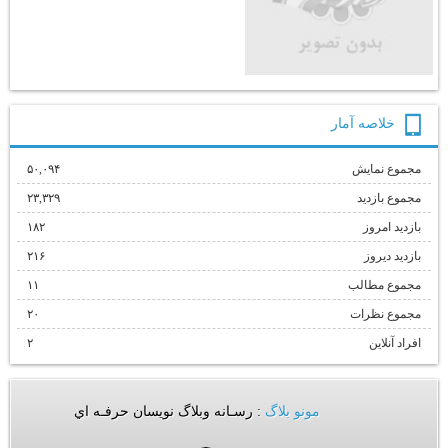
خلاصه آمار
مجموع نمایش‌
۵۰,۰۹۴
مجموع بازدید
۲۳,۳۲۹
بازدید امروز
۱۸۲
بازدید دیروز
۲۱۶
مجموع مطالب
۱۱
مجموع نظرات
۲۰
افراد آنلاین
۲
مونو بلاگ
: رسـانه وبلاگ نويسان حرفـه اي