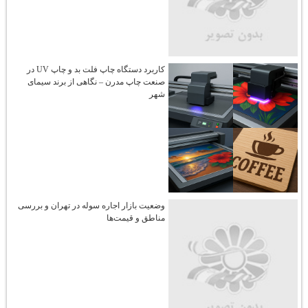
کاربرد دستگاه چاپ فلت‌ بد و چاپ UV در
صنعت چاپ مدرن – نگاهی از برند سیمای
شهر
وضعیت بازار اجاره سوله در تهران و بررسی
مناطق و قیمت‌ها