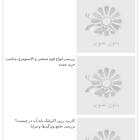
بررسی انواع فوم صنعتی و الاستومری مناسب
خرید عمده
کاربرد رزین اکریلیک پایه آب در چیست؟
بررسی جامع ویژگی‌ها و مزایا