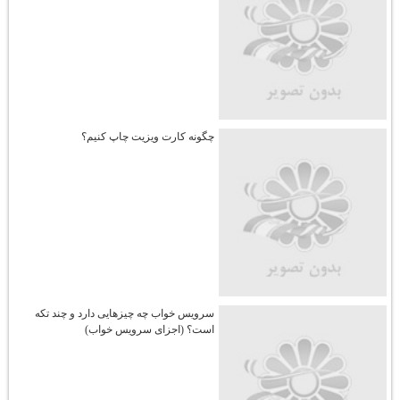
چگونه کارت ویزیت چاپ کنیم؟
سرویس خواب چه چیزهایی دارد و چند تکه
است؟ (اجزای سرویس خواب)