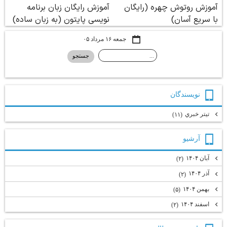
جمعه ۱۶ مرداد ۰۵
نويسندگان
تيتر خبري
(۱۱)
آرشيو
آبان ۱۴۰۴
(۲)
آذر ۱۴۰۴
(۲)
بهمن ۱۴۰۴
(۵)
اسفند ۱۴۰۴
(۲)