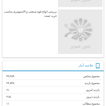
بررسی انواع فوم صنعتی و الاستومری مناسب
خرید عمده
خلاصه آمار
مجموع نمایش‌
۴۹,۲۸۹
مجموع بازدید
۲۲,۸۴۸
بازدید امروز
۶۱
بازدید دیروز
۲۱۵
مجموع مطالب
۱۱