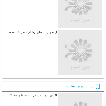
آیا تجهیزات دندان پزشکی خطرناک است؟
پربازديدترين مطالب
اکسپرت مدیریت سرمایه MSG چیست؟؟