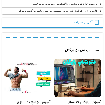
بررسی انواع فوم صنعتی و الاستومری مناسب خرید عمده
کاربرد رزین اکریلیک پایه آب در چیست؟ بررسی جامع ویژگی‌ها و مزایا
آخرين نظرات