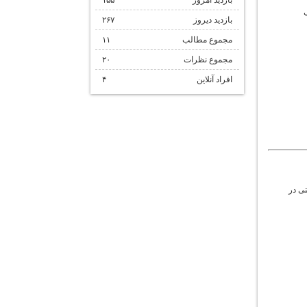
بازدید امروز
۱۵۵
ی
بازدید دیروز
۲۶۷
مجموع مطالب
۱۱
مجموع نظرات
۲۰
افراد آنلاین
۴
تی در