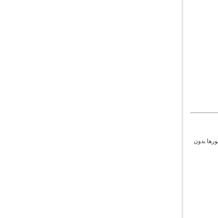
ورها بدون