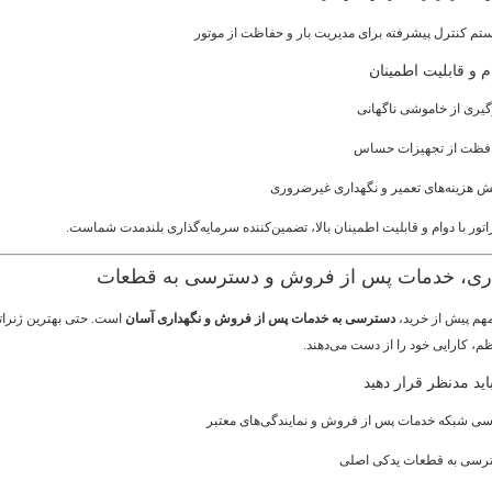
تم کنترل پیشرفته برای مدیریت بار و حفاظت از موتور
 و قابلیت اطمینان
گیری از خاموشی ناگهانی
فظت از تجهیزات حساس
ش هزینه‌های تعمیر و نگهداری غیرضروری
اتور با دوام و قابلیت اطمینان بالا، تضمین‌کننده سرمایه‌گذاری بلندمدت شماست.
مهم پیش از خرید،
دسترسی به خدمات پس از فروش و نگهداری آسان
است. حتی بهترین ژنرات
 کارایی خود را از دست می‌دهند.
اید مدنظر قرار دهید
سی شبکه خدمات پس از فروش و نمایندگی‌های معتبر
رسی به قطعات یدکی اصلی